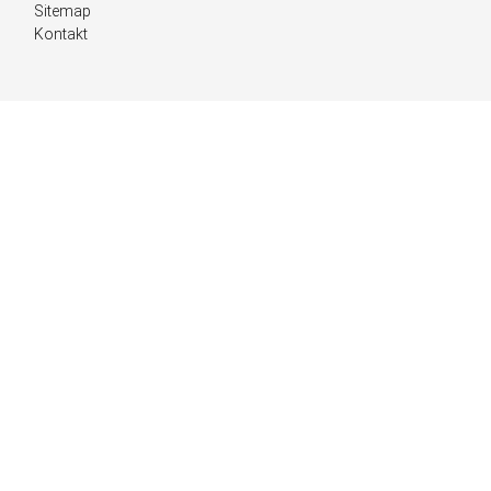
Sitemap
Kontakt