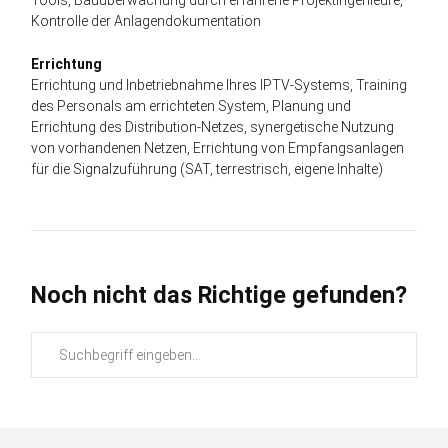
Kontrolle der Anlagendokumentation
Errichtung
Errichtung und Inbetriebnahme Ihres IPTV-Systems, Training
des Personals am errichteten System, Planung und
Errichtung des Distribution-Netzes, synergetische Nutzung
von vorhandenen Netzen, Errichtung von Empfangsanlagen
für die Signalzuführung (SAT, terrestrisch, eigene Inhalte)
Noch nicht das Richtige gefunden?
Suchbegriffe