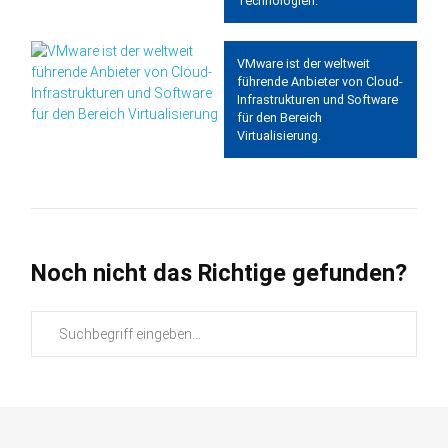
Technologien.
VMware ist der weltweit
führende Anbieter von Cloud-
Infrastrukturen und Software
für den Bereich
Virtualisierung.
Noch nicht das Richtige gefunden?
Suchbegriffe