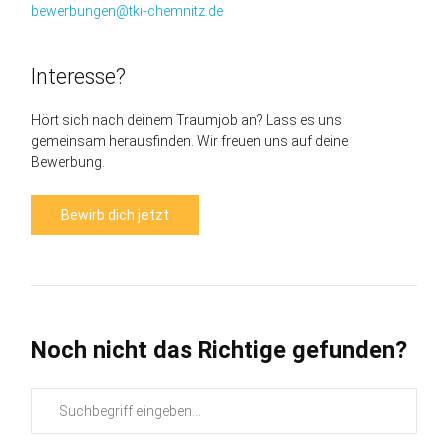
bewerbungen@tki-chemnitz.de
Interesse?
Hört sich nach deinem Traumjob an? Lass es uns
gemeinsam herausfinden. Wir freuen uns auf deine
Bewerbung.
Bewirb dich jetzt
Noch nicht das Richtige gefunden?
Suchbegriffe