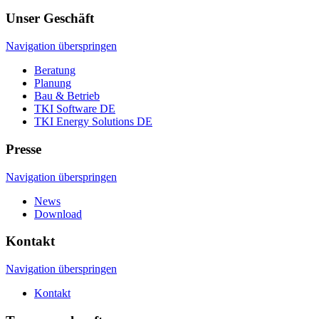
Unser Geschäft
Navigation überspringen
Beratung
Planung
Bau & Betrieb
TKI Software DE
TKI Energy Solutions DE
Presse
Navigation überspringen
News
Download
Kontakt
Navigation überspringen
Kontakt