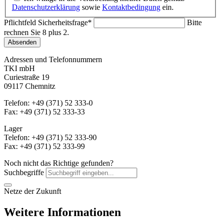
Datenschutzerklärung
sowie
Kontaktbedingung
ein.
Pflichtfeld
Sicherheitsfrage
*
Bitte
rechnen Sie 8 plus 2.
Absenden
Adressen und Telefonnummern
TKI mbH
Curiestraße 19
09117 Chemnitz
Telefon: +49 (371) 52 333-0
Fax: +49 (371) 52 333-33
Lager
Telefon: +49 (371) 52 333-90
Fax: +49 (371) 52 333-99
Noch nicht das Richtige gefunden?
Suchbegriffe
Netze der Zukunft
Weitere Informationen