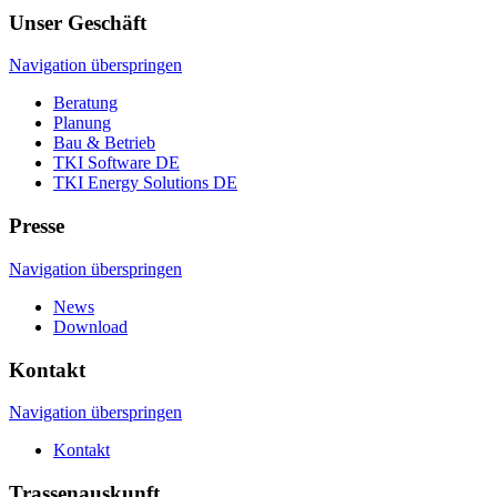
Unser Geschäft
Navigation überspringen
Beratung
Planung
Bau & Betrieb
TKI Software DE
TKI Energy Solutions DE
Presse
Navigation überspringen
News
Download
Kontakt
Navigation überspringen
Kontakt
Trassenauskunft