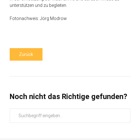
unterstützen und zu begleiten.
Fotonachweis: Jörg Modrow
Zurück
Noch nicht das Richtige gefunden?
Suchbegriffe