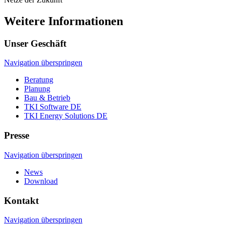
Weitere Informationen
Unser Geschäft
Navigation überspringen
Beratung
Planung
Bau & Betrieb
TKI Software DE
TKI Energy Solutions DE
Presse
Navigation überspringen
News
Download
Kontakt
Navigation überspringen