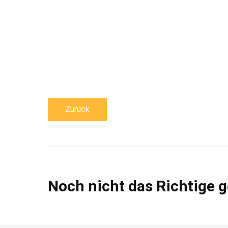
Zurück
Noch nicht das Richtige 