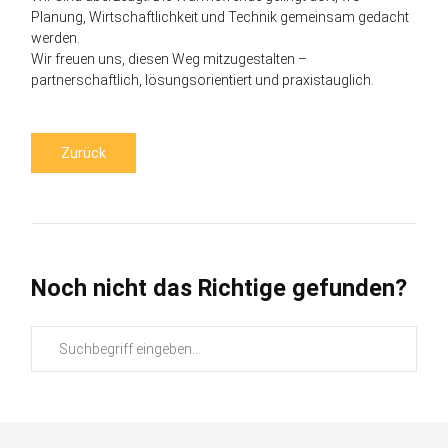
Planung, Wirtschaftlichkeit und Technik gemeinsam gedacht
werden.
Wir freuen uns, diesen Weg mitzugestalten –
partnerschaftlich, lösungsorientiert und praxistauglich.
Zurück
Noch nicht das Richtige gefunden?
Suchbegriffe